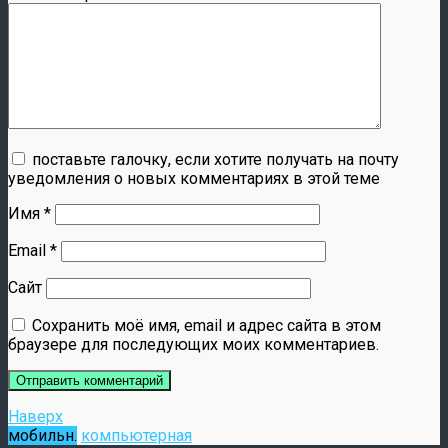
поставьте галочку, если хотите получать на почту
уведомления о новых комментариях в этой теме
Имя
*
Email
*
Сайт
Сохранить моё имя, email и адрес сайта в этом
браузере для последующих моих комментариев.
Наверх
мобильн.
компьютерная