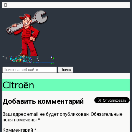
Citroёn
Добавить комментарий
Ваш адрес email не будет опубликован.
Обязательные
поля помечены
*
Комментарий
*