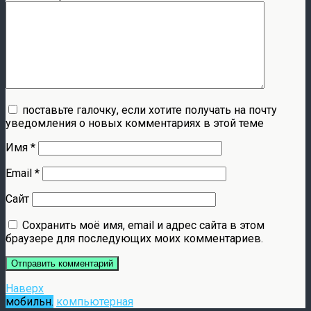
поставьте галочку, если хотите получать на почту
уведомления о новых комментариях в этой теме
Имя
*
Email
*
Сайт
Сохранить моё имя, email и адрес сайта в этом
браузере для последующих моих комментариев.
Наверх
мобильн.
компьютерная