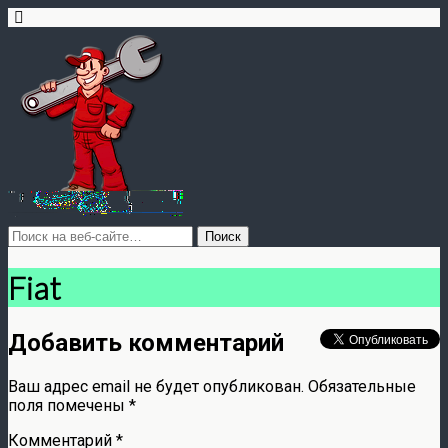
Fiat
Добавить комментарий
Ваш адрес email не будет опубликован.
Обязательные
поля помечены
*
Комментарий
*