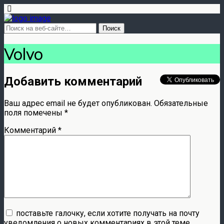
Volvo
Добавить комментарий
Ваш адрес email не будет опубликован.
Обязательные
поля помечены
*
Комментарий
*
поставьте галочку, если хотите получать на почту
уведомления о новых комментариях в этой теме