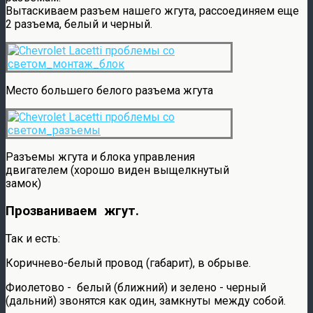
Вытаскиваем разъем нашего жгута, рассоединяем еще
2 разъема, белый и черный.
Место большего белого разъема жгута
Разъемы жгута и блока управления
двигателем (хорошо виден выщелкнутый
замок)
Прозваниваем жгут.
Так и есть:
Коричнево-белый провод (габарит), в обрыве.
Фиолетово - белый (ближний) и зелено - черный
(дальний) звонятся как один, замкнуты между собой.