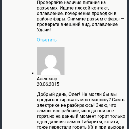
Проверяйте наличие питания на
разъемах. Ищите плохой контакт,
оплавление, почернение проводки в
районе фары. Снимите разъем с фары —
проверьте внешний вид, оплавление.
Удачи!
Ответить
Алексанр
20.06.2015
Добрый день, Олег! Не могли бы вы
продигностировать мою машину? Сам в
электрике не разбираюсь! Знаю, что
лампы все рабочие, иногда они все
горят,но на данный момент горит только
одна дальняя лампа. Габариты, кстати,
тоже перестали гореть (((( и при выходе