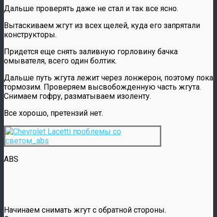
Дальше проверять даже не стал и так все ясно.
Вытаскиваем жгут из всех щелей, куда его запрятали
конструкторы.
Придется еще снять заливную горловину бачка
омывателя, всего один болтик.
Дальше путь жгута лежит через лонжерон, поэтому пока
тормозим. Проверяем высвобожденную часть жгута.
Снимаем гофру, разматываем изоленту.
Все хорошо, претензий нет.
ABS
Начинаем снимать жгут с обратной стороны.