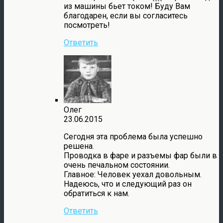
из машины бьет током! Буду Вам
благодарен, если вы согласитесь
посмотреть!
Ответить
Олег
23.06.2015
Сегодня эта проблема была успешно
решена.
Проводка в фаре и разъемы фар были в
очень печальном состоянии.
Главное: Человек уехал довольным.
Надеюсь, что и следующий раз он
обратиться к нам.
Ответить