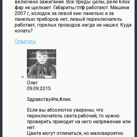
велючено зажигание. Все преды целы, реле блок
фар не щелкает. Габариты/птф работают. Машина
2007 г, колодок за левой кик-панелью и за
панелью приборов нет, левый переключатель
работает, горелых проводов нигде не нашел. Куда
копать?
Ответить
Олег
09.09.2015
Здравствуйте,Алик.
Если вы абсолютно уверены, что
переключатель света рабочий, то нужно
проверить приходит на него напряжение или
нет.
Цвета могут отличаться, но маловероятно.