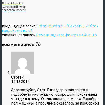
Renault Scenic II
“Секретный” блок
предохранителей
предыдущая запись
Renault Scenic II “Секретный” блок
предохранителей
следующая запись
Ремонт заднего фонаря на Audi A6.
комментариев 76
Сергей
12.12.2014
Здравствуйте, Олег. Благодарю вас за столь
подробную инструкцию, с хорошим пояснением
что где и к чему. Очень сильно помогла. Разобрал
пол машины, а проблема оказалась за приборной