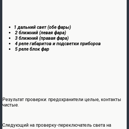
1 дальний свет (обе фары)
2 ближний (левая фара)
3 ближний (правая фара)
4 реле габаритов и подсветки приборов
5 реле блок фар
Результат проверки: предохранители целые, контакты
чистые.
Следующий на проверку-переключатель света на