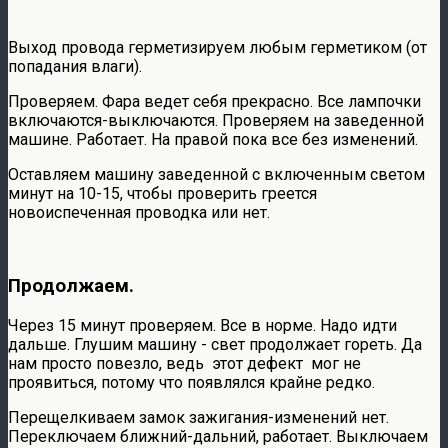
Выход провода герметизируем любым герметиком (от
попадания влаги).
Проверяем. Фара ведет себя прекрасно. Все лампочки
включаются-выключаются. Проверяем на заведенной
машине. Работает. На правой пока все без изменений.
Оставляем машину заведенной с включенным светом
минут на 10-15, чтобы проверить греется
новоиспеченная проводка или нет.
Продолжаем.
Через 15 минут проверяем. Все в норме. Надо идти
дальше. Глушим машину - свет продолжает гореть. Да
нам просто повезло, ведь этот дефект мог не
проявиться, потому что появлялся крайне редко.
Перещелкиваем замок зажигания-изменений нет.
Переключаем ближний-дальний, работает. Выключаем