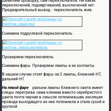
шевелим проводку, сам переключатель. Ни каких
переключений, подмаргиваний, выключений нет.
Предварительный вывод - переключатель жив.
Снимаем подрулевой переключатель
Проверяем переключатель
Снимаем фары. Проверяем лампы и их контакты.
В нашем случае стоят фары на 2 лампы, ближний-Н7,
дальний-Н1.
На левой фаре
разъем лампы ближнего света имеет
следы перегрева: сама клемма вместо серебристого
цвета почти черная в смысле потемневшая, изоляция
провода выходящего из нее потемнела и стала сухой и
хрупкой.