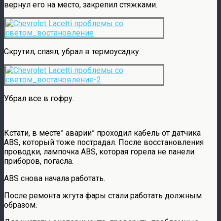
вернул его на место, закрепил стяжками.
Скрутил, спаял, убрал в термоусадку
Убрал все в гофру.
Кстати, в месте” аварии” проходил кабель от датчика
АВS, который тоже пострадал. После восстановления
проводки, лампочка АВS, которая горела не панели
приборов, погасла.
АВS снова начала работать.
После ремонта жгута фары стали работать должным
образом.