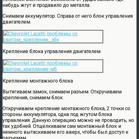
нибудь жгут и продавило до металла.
Снимаем аккумулятор. Справа от него блок управления
двигателем.
Крепление блока управления двигателем
Крепление монтажного блока
Вытягиваем замок, снимаем разъем. Откручиваем
крепления, снимаем блок.
Откручиваем крепление монтажного блока, 2 точки со
стороны аккумулятора, одна под жгутом блока
управления. Данную операцию можно не проводить, но
так удобней. Отщелкиваем сам монтажный блок и
немного вытаскиваем его вверх, чтобы был доступ к
разъемам.