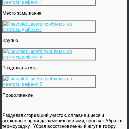
Место замыкания
Крупно
Разделка жгута
Продолжение
Разделал сгоревший участок, оплавившиеся и
оголенные провода заменил новыми, пропаял. Убрал в
термоусадку. Убрал восстановленный жгут в гофру,