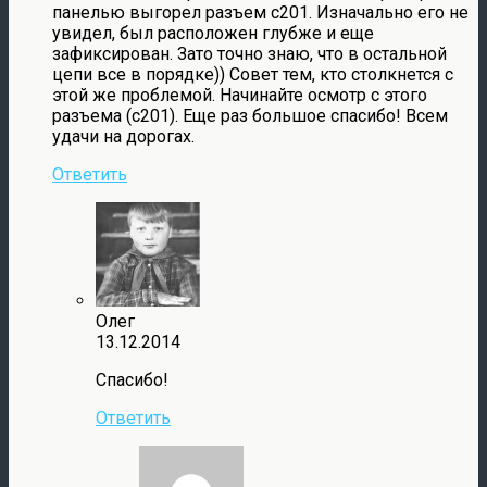
панелью выгорел разъем с201. Изначально его не
увидел, был расположен глубже и еще
зафиксирован. Зато точно знаю, что в остальной
цепи все в порядке)) Совет тем, кто столкнется с
этой же проблемой. Начинайте осмотр с этого
разъема (с201). Еще раз большое спасибо! Всем
удачи на дорогах.
Ответить
Олег
13.12.2014
Спасибо!
Ответить