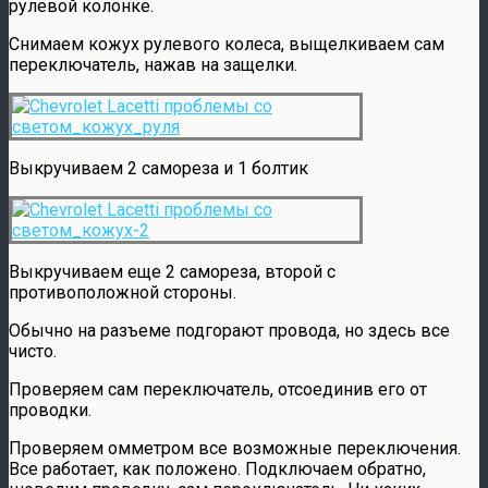
рулевой колонке.
Снимаем кожух рулевого колеса, выщелкиваем сам
переключатель, нажав на защелки.
Выкручиваем 2 самореза и 1 болтик
Выкручиваем еще 2 самореза, второй с
противоположной стороны.
Обычно на разъеме подгорают провода, но здесь все
чисто.
Проверяем сам переключатель, отсоединив его от
проводки.
Проверяем омметром все возможные переключения.
Все работает, как положено. Подключаем обратно,