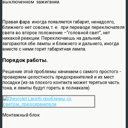
выключенном зажигании.
Правая фара: иногда появляется габарит, ненадолго,
ближнего нет совсем, т. е. при переводе переключателя
света во второе положение –“головной свет”, нет
никакой реакции. Переключаешь на дальний,
загораются обе лампы и ближнего и дальнего, иногда
вместе с ними горит габаритная лампа.
Порядок работы.
Решение этой проблемы начинаем с самого простого -
проверяем целостность предохранителей и их мест
посадки (из-за плохого контакта может теряться часть
тока, и лампы будут гореть в полнакала).
Монтажный блок