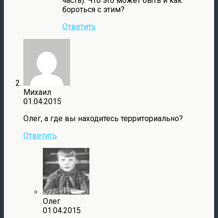
часть). Что это может быть и как
бороться с этим?
Ответить
Михаил
01.04.2015
Олег, а где вы находитесь территориально?
Ответить
Олег
01.04.2015