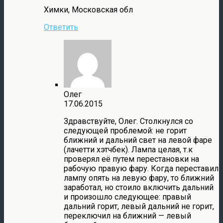
Химки, Московская обл
Ответить
Олег
17.06.2015
Здравствуйте, Олег. Столкнулся со
следующей проблемой: не горит
ближний и дальний свет на левой фаре
(лачетти хэтчбек). Лампа целая, т.к
проверял её путем перестановки на
рабочую правую фару. Когда переставил
лампу опять на левую фару, то ближний
заработал, но стоило включить дальний
и произошло следующее: правый
дальний горит, левый дальний не горит,
переключил на ближний — левый