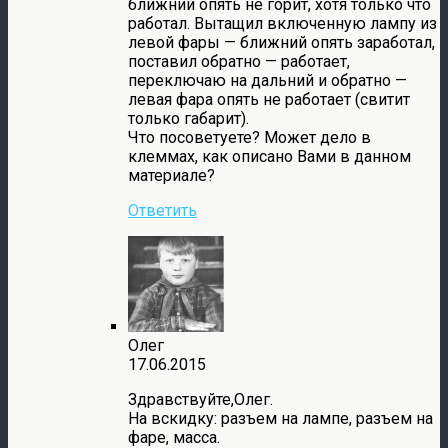
ближний опять не горит, хотя только что
работал. Вытащил включенную лампу из
левой фары — ближний опять заработал,
поставил обратно — работает,
переключаю на дальний и обратно —
левая фара опять не работает (свитит
только габарит).
Что посоветуете? Может дело в
клеммах, как описано Вами в данном
материале?
Ответить
Олег
17.06.2015
Здравствуйте,Олег.
На вскидку: разъем на лампе, разъем на
фаре, масса.